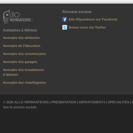
Réseaux sociaux
Allo-Réparateurs sur Facebook
Suivez-nous sur Twitter
Annuaires à thèmes
Annuaire des médecins
Annuaire de l'éducation
Annuaire des commerçants
Annuaire des garages
Annuaire des installateurs
d'alarmes
Annuaire des chauffagistes
© 2026 ALLO-RÉPARATEURS |
PRÉSENTATION
|
DÉPARTEMENTS
|
SPÉCIALITÉS
|
Voir la version mobile