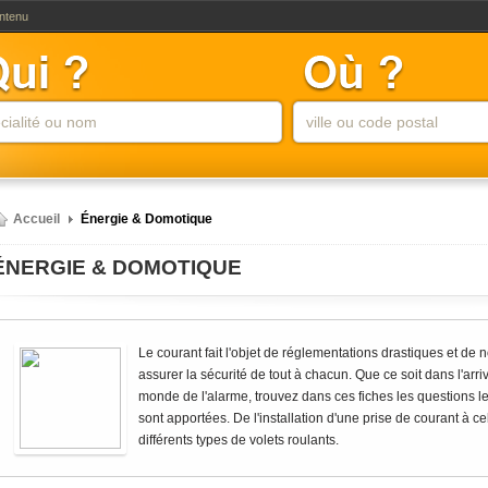
ontenu
Accueil
Énergie & Domotique
ÉNERGIE & DOMOTIQUE
Le courant fait l'objet de réglementations drastiques et de 
assurer la sécurité de tout à chacun. Que ce soit dans l'arr
monde de l'alarme, trouvez dans ces fiches les questions le
sont apportées. De l'installation d'une prise de courant à c
différents types de volets roulants.