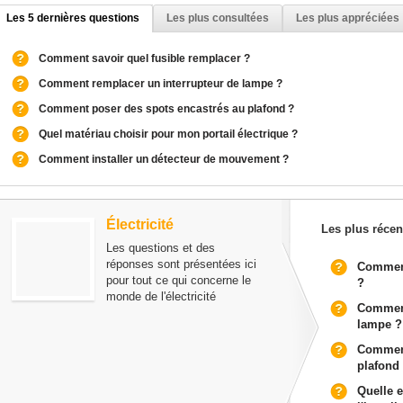
Les 5 dernières questions
Les plus consultées
Les plus appréciées
Comment savoir quel fusible remplacer ?
Comment remplacer un interrupteur de lampe ?
Comment poser des spots encastrés au plafond ?
Quel matériau choisir pour mon portail électrique ?
Comment installer un détecteur de mouvement ?
Électricité
Les plus récen
Les questions et des
réponses sont présentées ici
Comment
pour tout ce qui concerne le
?
monde de l'électricité
Comment
lampe ?
Comment
plafond
Quelle e