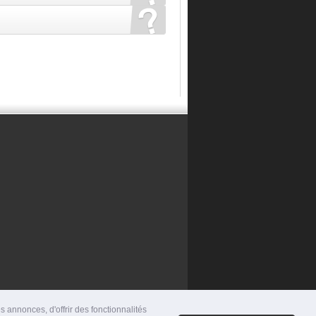
 annonces, d'offrir des fonctionnalités