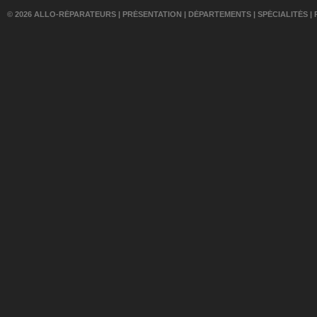
© 2026 ALLO-RÉPARATEURS |
PRÉSENTATION
|
DÉPARTEMENTS
|
SPÉCIALITÉS
|