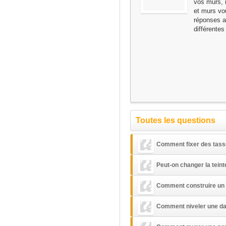
vos murs, n
et murs vo
réponses a
différente
Toutes les questions
Comment fixer des tass
Peut-on changer la teint
Comment construire un p
Comment niveler une dal