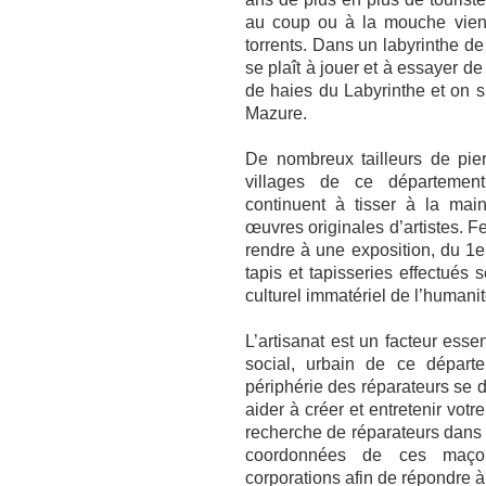
au coup ou à la mouche vienn
torrents. Dans un labyrinthe d
se plaît à jouer et à essayer de
de haies du Labyrinthe et on s
Mazure.
De nombreux tailleurs de pier
villages de ce département
continuent à tisser à la main
œuvres originales d’artistes. F
rendre à une exposition, du 1er
tapis et tapisseries effectués 
culturel immatériel de l’humanit
L’artisanat est un facteur esse
social, urbain de ce départ
périphérie des réparateurs se 
aider à créer et entretenir votre
recherche de réparateurs dans
coordonnées de ces maçon
corporations afin de répondre 