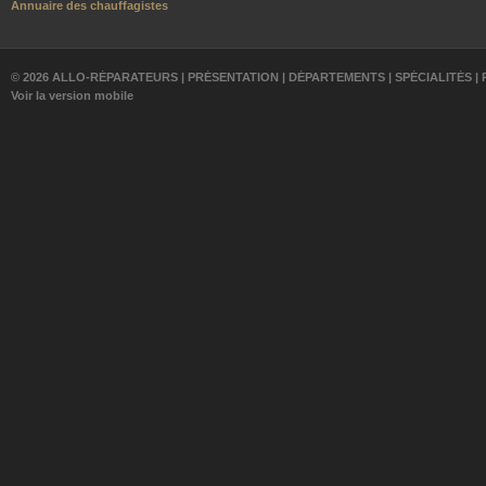
Annuaire des chauffagistes
© 2026 ALLO-RÉPARATEURS |
PRÉSENTATION
|
DÉPARTEMENTS
|
SPÉCIALITÉS
|
Voir la version mobile