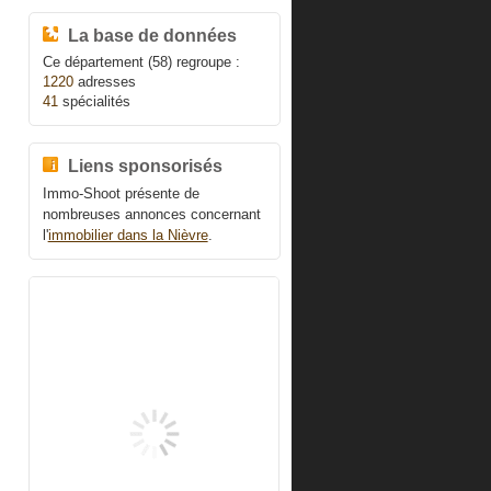
La base de données
Ce département (58) regroupe :
1220
adresses
41
spécialités
Liens sponsorisés
Immo-Shoot présente de
nombreuses annonces concernant
l'
immobilier dans la Nièvre
.