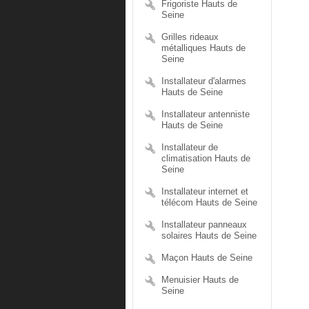
Frigoriste Hauts de
Seine
Grilles rideaux
métalliques Hauts de
Seine
Installateur d'alarmes
Hauts de Seine
Installateur antenniste
Hauts de Seine
Installateur de
climatisation Hauts de
Seine
Installateur internet et
télécom Hauts de Seine
Installateur panneaux
solaires Hauts de Seine
Maçon Hauts de Seine
Menuisier Hauts de
Seine