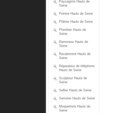
Paysagiste Hauts de
Seine
Peintre Hauts de Seine
Plâtrier Hauts de Seine
Plombier Hauts de
Seine
Ramoneur Hauts de
Seine
Ravalement Hauts de
Seine
Réparateur de téléphone
Hauts de Seine
Sculpteur Hauts de
Seine
Sellier Hauts de Seine
Serrurier Hauts de Seine
Moquettiste Hauts de
Seine