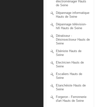
électroménager Hauts
de Seine
Dépannage informatique
Hauts de Seine
Dépannage télévision-
hifi Hauts de Seine
Dératiseur -
Désinsectiseur Hauts de
Seine
Ebéniste Hauts de
Seine
Electricien Hauts de
Seine
Escaliers Hauts de
Seine
Etanchéiste Hauts de
Seine
Forgeron - Ferronnerie
d'art Hauts de Seine