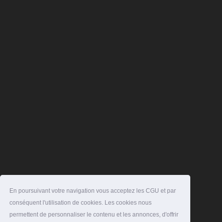
En poursuivant votre navigation vous acceptez les CGU et par
conséquent l'utilisation de cookies. Les cookies nous
permettent de personnaliser le contenu et les annonces, d'offrir