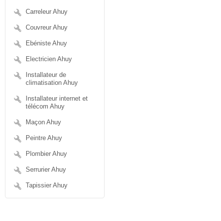
Carreleur Ahuy
Couvreur Ahuy
Ebéniste Ahuy
Electricien Ahuy
Installateur de
climatisation Ahuy
Installateur internet et
télécom Ahuy
Maçon Ahuy
Peintre Ahuy
Plombier Ahuy
Serrurier Ahuy
Tapissier Ahuy