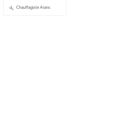
Chauffagiste Aranc