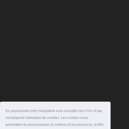
En poursuivant votre navigation vous acceptez les CGU et par
conséquent l'utilisation de cookies. Les cookies nous
permettent de personnaliser le contenu et les annonces, d'offrir