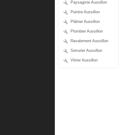
Paysagiste Aussillon
Peintre Aussillon
Plâtrier Aussillon
Plombier Aussillon
Ravalement Aussillon
Serrurier Aussillon
Vitrier Aussillon