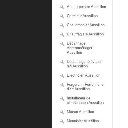
Artiste peintre Aussillon
Carreleur Aussillon
Chaudronnier Aussillon
Chauffagiste Aussillon
Dépannage
électroménager
Aussillon
Dépannage télévision-
hifi Aussillon
Electricien Aussillon
Forgeron - Ferronnerie
d'art Aussillon
Installateur de
climatisation Aussillon
Maçon Aussillon
Menuisier Aussillon