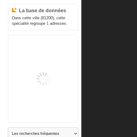
La base de données
Dans cette ville (81200), cette
spécialité regroupe
1
adresses.