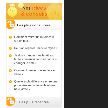
Les plus consultées
Comment retirer un miroir collé
sur un mur ?
Peut-on réparer une vitre rayée ?
Je dois changer mes fenêtres,
faut-il conserver l'ancien cadre ou
changer le bâti ?
Comment percer une surface en
verre ?
Quelle est la différence entre une
porte fenêtre coulissante et une
baie vitrée ?
Les plus récentes