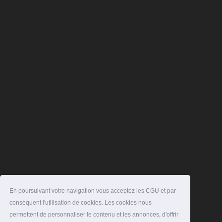
En poursuivant votre navigation vous acceptez les CGU et par
conséquent l'utilisation de cookies. Les cookies nous
permettent de personnaliser le contenu et les annonces, d'offrir