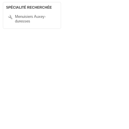
SPÉCIALITÉ RECHERCHÉE
Menuisiers Auxey-
duresses