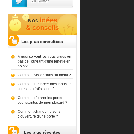
Les plus consultées
À quoi servent les trous situés en
bas de l'ouvrant d'une fenêtre en
bois ?
Comment visser dans du métal ?
Comment renforcer mes fonds de
tiroirs qui s'affaissent ?
Comment réparer les portes
coulissantes de mon placard ?
Comment changer le sens
d'ouverture d'une porte ?
Les plus récentes