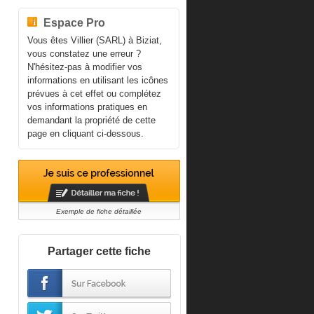
Espace Pro
Vous êtes Villier (SARL) à Biziat,
vous constatez une erreur ?
N'hésitez-pas à modifier vos
informations en utilisant les icônes
prévues à cet effet ou complétez
vos informations pratiques en
demandant la propriété de cette
page en cliquant ci-dessous.
Exemple de fiche détaillée
Partager cette fiche