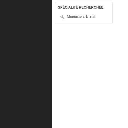
SPÉCIALITÉ RECHERCHÉE
Menuisiers Biziat