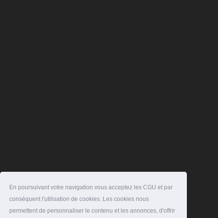
En poursuivant votre navigation vous acceptez les CGU et par
conséquent l'utilisation de cookies. Les cookies nous
permettent de personnaliser le contenu et les annonces, d'offrir