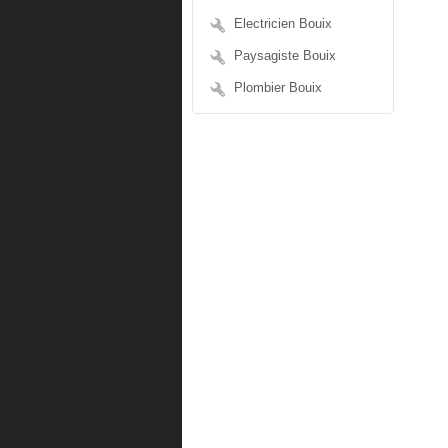
Electricien Bouix
Paysagiste Bouix
Plombier Bouix