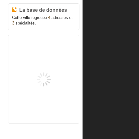
La base de données
Cette ville regroupe
4
adresses et
3
spécialités.