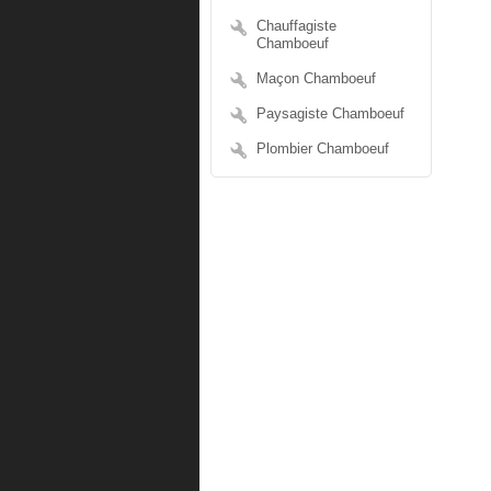
Chauffagiste
Chamboeuf
Maçon Chamboeuf
Paysagiste Chamboeuf
Plombier Chamboeuf