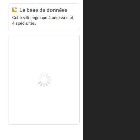
La base de données
Cette ville regroupe
4
adresses et
4
spécialités.