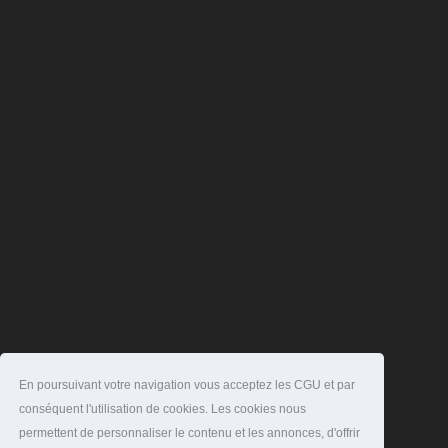
En poursuivant votre navigation vous acceptez les CGU et par
conséquent l'utilisation de cookies. Les cookies nous
permettent de personnaliser le contenu et les annonces, d'offrir