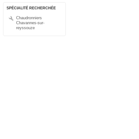
SPÉCIALITÉ RECHERCHÉE
Chaudronniers
Chavannes-sur-
reyssouze