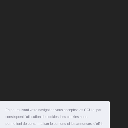
En poursuivant votre navigation vous acceptez les CGU et par
conséquent l'utilisation de cookies. Les cookies nous
permettent de personnaliser le contenu et les annonces, d'offrir