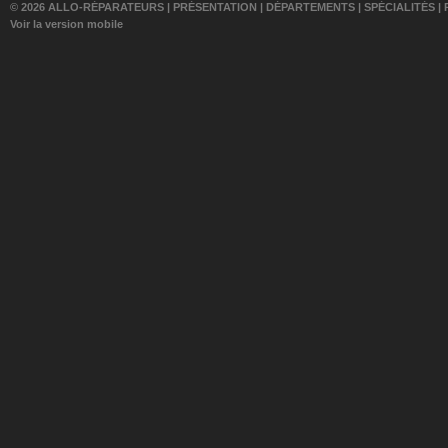
© 2026 ALLO-RÉPARATEURS |
PRÉSENTATION
|
DÉPARTEMENTS
|
SPÉCIALITÉS
|
Voir la version mobile