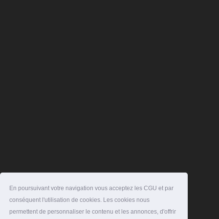
En poursuivant votre navigation vous acceptez les CGU et par
conséquent l'utilisation de cookies. Les cookies nous
permettent de personnaliser le contenu et les annonces, d'offrir