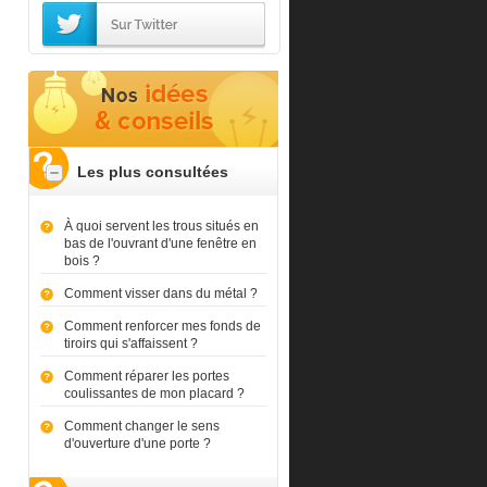
Les plus consultées
À quoi servent les trous situés en
bas de l'ouvrant d'une fenêtre en
bois ?
Comment visser dans du métal ?
Comment renforcer mes fonds de
tiroirs qui s'affaissent ?
Comment réparer les portes
coulissantes de mon placard ?
Comment changer le sens
d'ouverture d'une porte ?