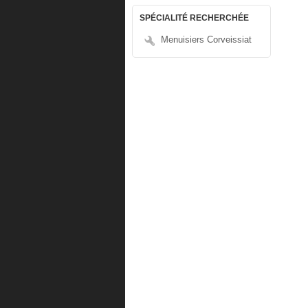
SPÉCIALITÉ RECHERCHÉE
Menuisiers Corveissiat