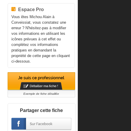
Espace Pro
Vous êtes Michou Alain à
Corveissiat, vous constatez une
erreur ? N'hésitez-pas à modifier
vos informations en utilisant les
icônes prévues à cet effet ou
complétez vos informations
pratiques en demandant la
propriété de cette page en cliquant
ci-dessous.
Exemple de fiche détaillée
Partager cette fiche