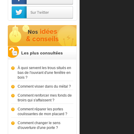
Les plus consultées
À quoi servent les trous situés en
bas de l'ouvrant d'une fenêtre en
bois ?
Comment visser dans du métal ?
Comment renforcer mes fonds de
tiroirs qui s'affaissent ?
Comment réparer les portes
coulissantes de mon placard ?
Comment changer le sens
d'ouverture d'une porte ?