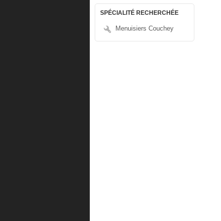
SPÉCIALITÉ RECHERCHÉE
Menuisiers Couchey