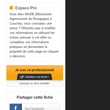
Espace Pro
Vous êtes MADB (Menuiserie
Agencement de Bourgogne) à
Couchey, vous constatez une
erreur ? N'hésitez-pas à modifier
vos informations en utilisant les
icônes prévues à cet effet ou
complétez vos informations
pratiques en demandant la
propriété de cette page en cliquant
ci-dessous.
Exemple de fiche détaillée
Partager cette fiche