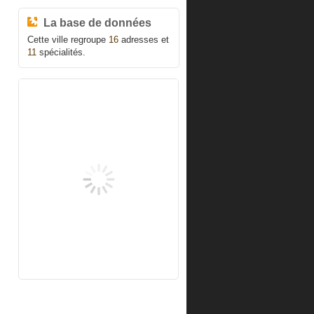
La base de données
Cette ville regroupe
16
adresses et
11
spécialités.