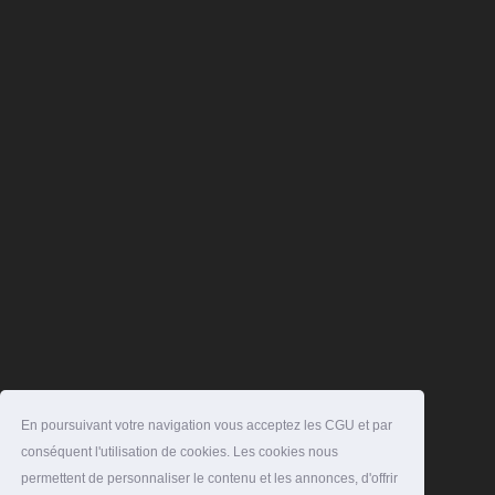
En poursuivant votre navigation vous acceptez les CGU et par
conséquent l'utilisation de cookies. Les cookies nous
permettent de personnaliser le contenu et les annonces, d'offrir