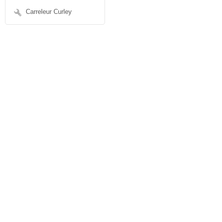
Carreleur Curley