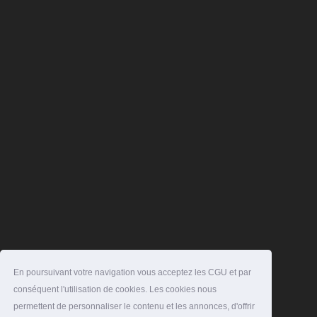
En poursuivant votre navigation vous acceptez les CGU et par
conséquent l'utilisation de cookies. Les cookies nous
permettent de personnaliser le contenu et les annonces, d'offrir