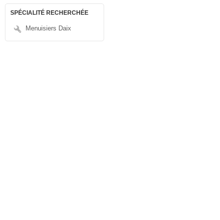
SPÉCIALITÉ RECHERCHÉE
Menuisiers Daix