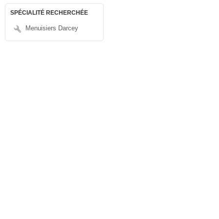
SPÉCIALITÉ RECHERCHÉE
Menuisiers Darcey