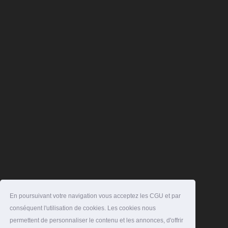
En poursuivant votre navigation vous acceptez les CGU et par
conséquent l'utilisation de cookies. Les cookies nous
permettent de personnaliser le contenu et les annonces, d'offrir