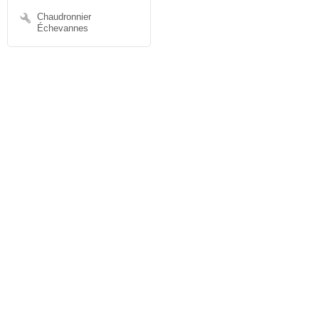
Chaudronnier
Échevannes