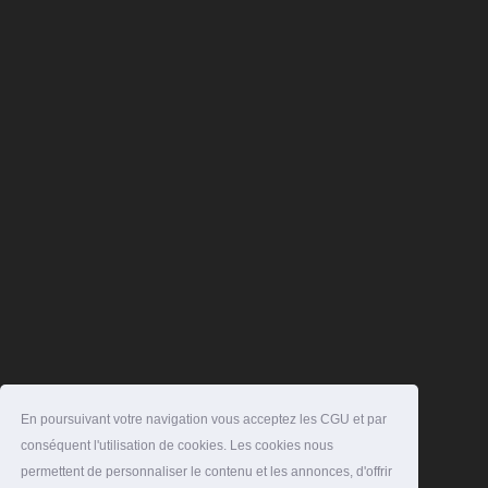
En poursuivant votre navigation vous acceptez les CGU et par
conséquent l'utilisation de cookies. Les cookies nous
permettent de personnaliser le contenu et les annonces, d'offrir