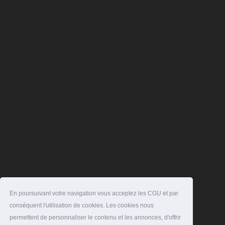
En poursuivant votre navigation vous acceptez les CGU et par
conséquent l'utilisation de cookies. Les cookies nous
permettent de personnaliser le contenu et les annonces, d'offrir