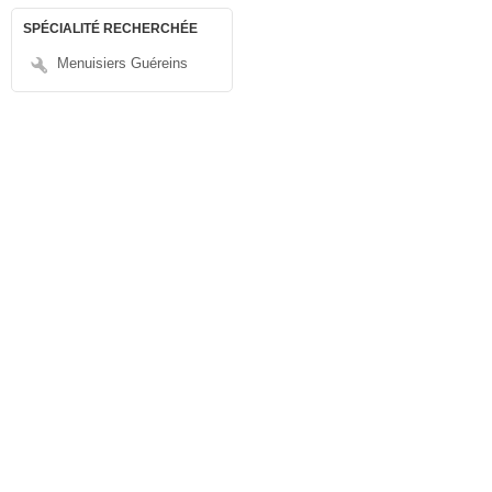
SPÉCIALITÉ RECHERCHÉE
Menuisiers Guéreins