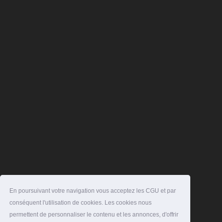
En poursuivant votre navigation vous acceptez les CGU et par
conséquent l'utilisation de cookies. Les cookies nous
permettent de personnaliser le contenu et les annonces, d'offrir