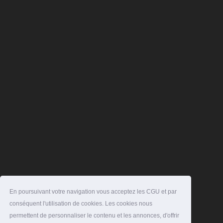
En poursuivant votre navigation vous acceptez les CGU et par
conséquent l'utilisation de cookies. Les cookies nous
permettent de personnaliser le contenu et les annonces, d'offrir