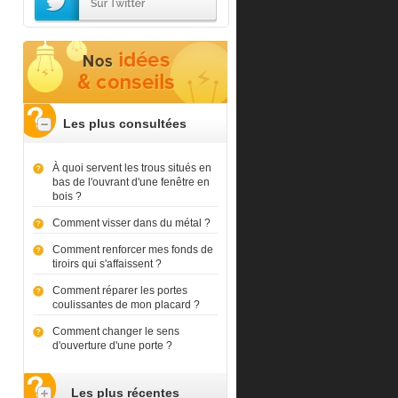
Les plus consultées
À quoi servent les trous situés en
bas de l'ouvrant d'une fenêtre en
bois ?
Comment visser dans du métal ?
Comment renforcer mes fonds de
tiroirs qui s'affaissent ?
Comment réparer les portes
coulissantes de mon placard ?
Comment changer le sens
d'ouverture d'une porte ?
Les plus récentes