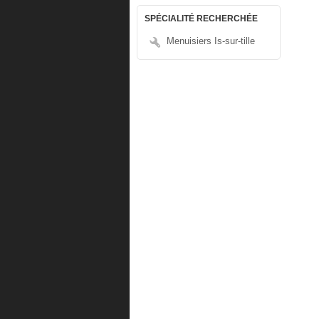
SPÉCIALITÉ RECHERCHÉE
Menuisiers Is-sur-tille