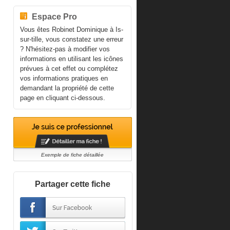
Espace Pro
Vous êtes Robinet Dominique à Is-
sur-tille, vous constatez une erreur
? N'hésitez-pas à modifier vos
informations en utilisant les icônes
prévues à cet effet ou complétez
vos informations pratiques en
demandant la propriété de cette
page en cliquant ci-dessous.
Exemple de fiche détaillée
Partager cette fiche