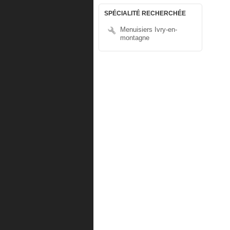
SPÉCIALITÉ RECHERCHÉE
Menuisiers Ivry-en-
montagne