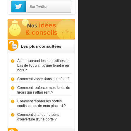
Les plus consultées
À quoi servent les trous situés en
bas de l'ouvrant d'une fenêtre en
bois ?
Comment visser dans du métal ?
Comment renforcer mes fonds de
tiroirs qui s'affaissent ?
Comment réparer les portes
coulissantes de mon placard ?
Comment changer le sens
d'ouverture d'une porte ?