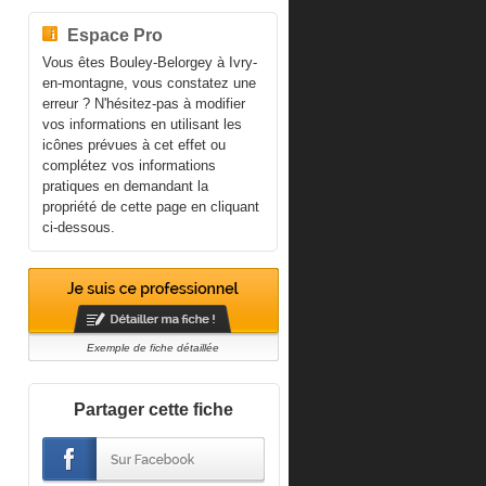
Espace Pro
Vous êtes Bouley-Belorgey à Ivry-
en-montagne, vous constatez une
erreur ? N'hésitez-pas à modifier
vos informations en utilisant les
icônes prévues à cet effet ou
complétez vos informations
pratiques en demandant la
propriété de cette page en cliquant
ci-dessous.
Exemple de fiche détaillée
Partager cette fiche