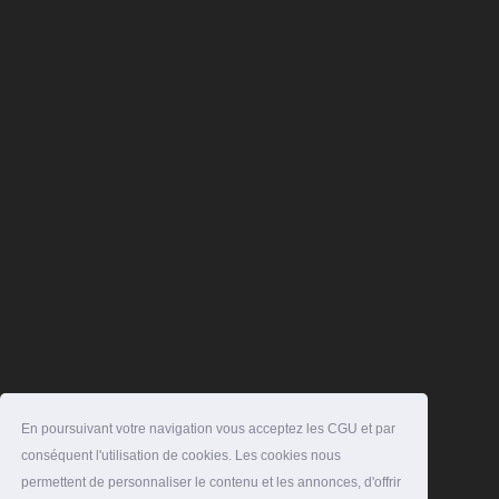
En poursuivant votre navigation vous acceptez les CGU et par
conséquent l'utilisation de cookies. Les cookies nous
permettent de personnaliser le contenu et les annonces, d'offrir