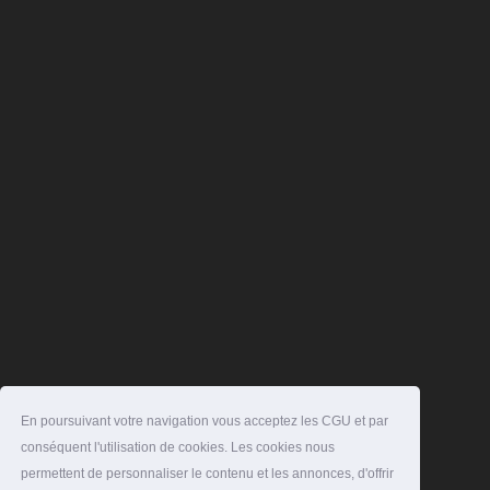
En poursuivant votre navigation vous acceptez les CGU et par
conséquent l'utilisation de cookies. Les cookies nous
permettent de personnaliser le contenu et les annonces, d'offrir