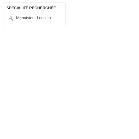
SPÉCIALITÉ RECHERCHÉE
Menuisiers Lagnieu