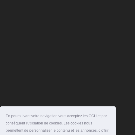
En poursuivant votre navigation vous acceptez les CGU et par
conséquent l'utilisation de cookies. Les cookies nous
permettent de personnaliser le contenu et les annonces, d'offrir