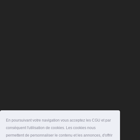
En poursuivant votre navigation vous acceptez les CGU et par
conséquent l'utilisation de cookies. Les cookies nous
permettent de personnaliser le contenu et les annonces, d'offrir