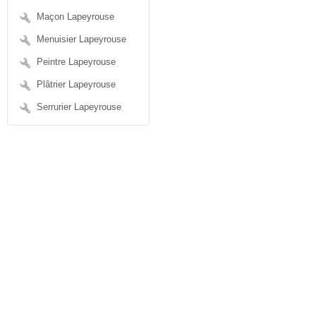
Maçon Lapeyrouse
Menuisier Lapeyrouse
Peintre Lapeyrouse
Plâtrier Lapeyrouse
Serrurier Lapeyrouse