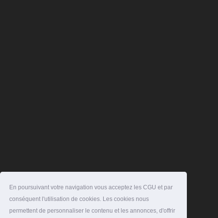
En poursuivant votre navigation vous acceptez les CGU et par
conséquent l'utilisation de cookies. Les cookies nous
permettent de personnaliser le contenu et les annonces, d'offrir