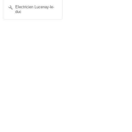
Electricien Lucenay-le-
duc