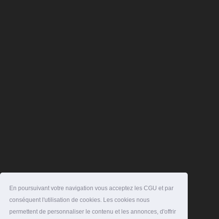
En poursuivant votre navigation vous acceptez les CGU et par
conséquent l'utilisation de cookies. Les cookies nous
permettent de personnaliser le contenu et les annonces, d'offrir