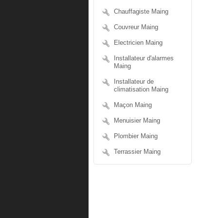
Chauffagiste Maing
Couvreur Maing
Electricien Maing
Installateur d'alarmes
Maing
Installateur de
climatisation Maing
Maçon Maing
Menuisier Maing
Plombier Maing
Terrassier Maing