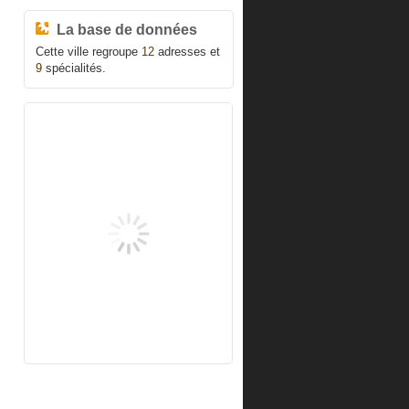
La base de données
Cette ville regroupe
12
adresses et
9
spécialités.