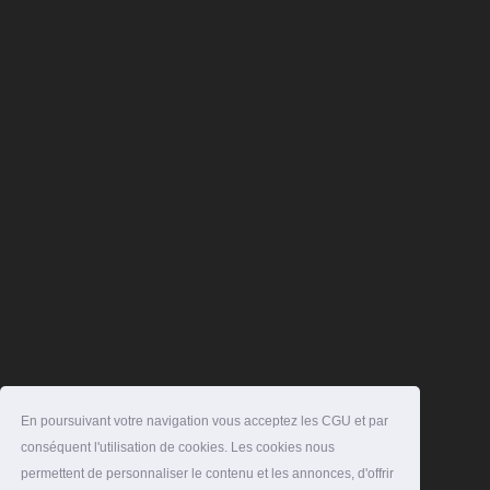
En poursuivant votre navigation vous acceptez les CGU et par
conséquent l'utilisation de cookies. Les cookies nous
permettent de personnaliser le contenu et les annonces, d'offrir