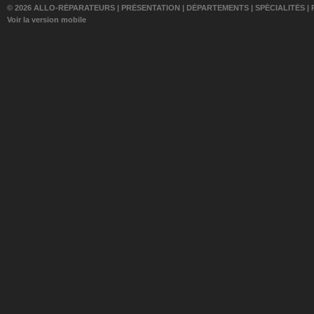
© 2026 ALLO-RÉPARATEURS |
PRÉSENTATION
|
DÉPARTEMENTS
|
SPÉCIALITÉS
|
Voir la version mobile