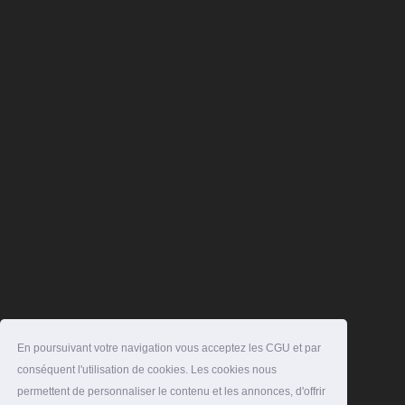
En poursuivant votre navigation vous acceptez les CGU et par
conséquent l'utilisation de cookies. Les cookies nous
permettent de personnaliser le contenu et les annonces, d'offrir