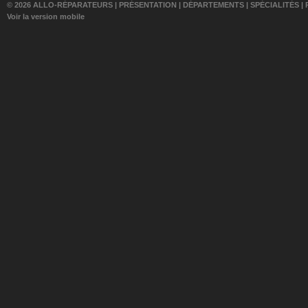
© 2026 ALLO-RÉPARATEURS |
PRÉSENTATION
|
DÉPARTEMENTS
|
SPÉCIALITÉS
|
Voir la version mobile