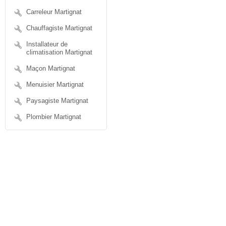
Carreleur Martignat
Chauffagiste Martignat
Installateur de
climatisation Martignat
Maçon Martignat
Menuisier Martignat
Paysagiste Martignat
Plombier Martignat