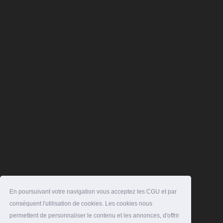
En poursuivant votre navigation vous acceptez les CGU et par
conséquent l'utilisation de cookies. Les cookies nous
permettent de personnaliser le contenu et les annonces, d'offrir