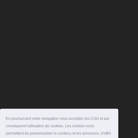
En poursuivant votre navigation vous acceptez les CGU et par
conséquent l'utilisation de cookies. Les cookies nous
permettent de personnaliser le contenu et les annonces, d'offrir