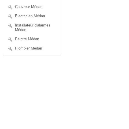
Couvreur Médan
Electricien Médan
Installateur d'alarmes
Médan
Peintre Médan
Plombier Médan