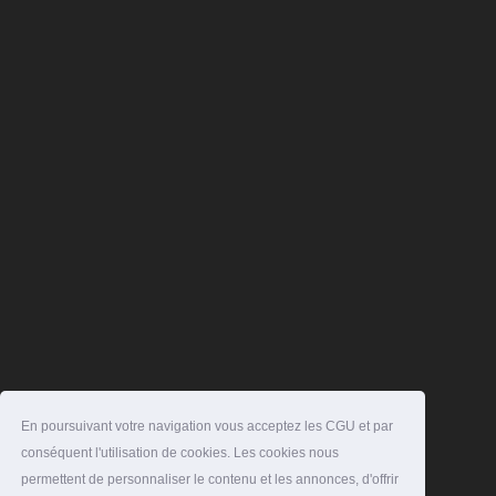
En poursuivant votre navigation vous acceptez les CGU et par
conséquent l'utilisation de cookies. Les cookies nous
permettent de personnaliser le contenu et les annonces, d'offrir