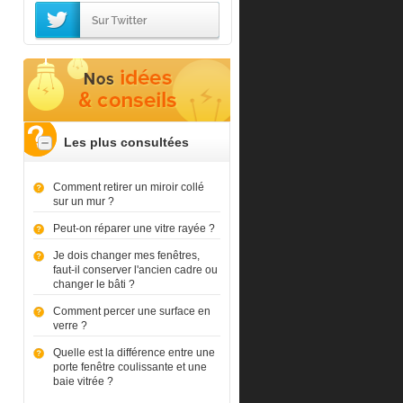
Les plus consultées
Comment retirer un miroir collé
sur un mur ?
Peut-on réparer une vitre rayée ?
Je dois changer mes fenêtres,
faut-il conserver l'ancien cadre ou
changer le bâti ?
Comment percer une surface en
verre ?
Quelle est la différence entre une
porte fenêtre coulissante et une
baie vitrée ?