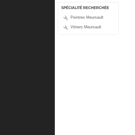
SPÉCIALITÉ RECHERCHÉE
Peintres Meursault
Vitriers Meursault