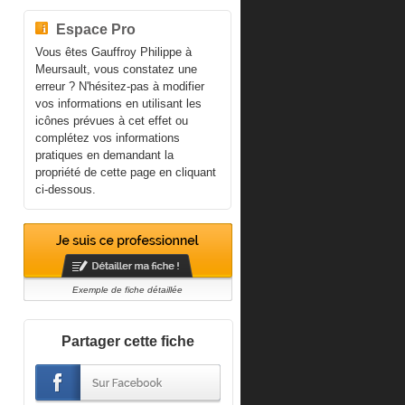
Espace Pro
Vous êtes Gauffroy Philippe à
Meursault, vous constatez une
erreur ? N'hésitez-pas à modifier
vos informations en utilisant les
icônes prévues à cet effet ou
complétez vos informations
pratiques en demandant la
propriété de cette page en cliquant
ci-dessous.
Exemple de fiche détaillée
Partager cette fiche