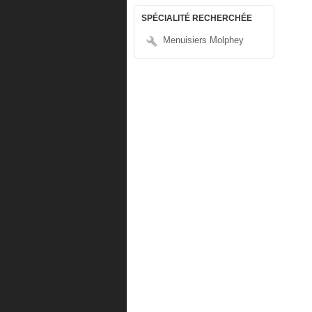
SPÉCIALITÉ RECHERCHÉE
Menuisiers Molphey