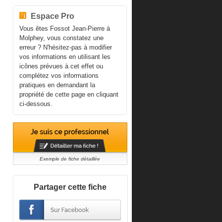
Espace Pro
Vous êtes Fossot Jean-Pierre à
Molphey, vous constatez une
erreur ? N'hésitez-pas à modifier
vos informations en utilisant les
icônes prévues à cet effet ou
complétez vos informations
pratiques en demandant la
propriété de cette page en cliquant
ci-dessous.
Exemple de fiche détaillée
Partager cette fiche