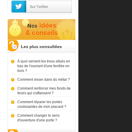
Les plus consultées
À quoi servent les trous situés en
bas de l'ouvrant d'une fenêtre en
bois ?
Comment visser dans du métal ?
Comment renforcer mes fonds de
tiroirs qui s'affaissent ?
Comment réparer les portes
coulissantes de mon placard ?
Comment changer le sens
d'ouverture d'une porte ?