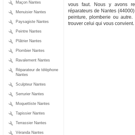
Maçon Nantes
vous faut. Nous y avons re
réparateurs de Nantes (44000) 
Menuisier Nantes
peinture, plomberie ou autre.
Paysagiste Nantes
trouver celui qui vous convient.
Peintre Nantes
Plâtrier Nantes
Plombier Nantes
Ravalement Nantes
Réparateur de téléphone
Nantes
Sculpteur Nantes
Serrurier Nantes
Moquettiste Nantes
Tapissier Nantes
Terrassier Nantes
Véranda Nantes