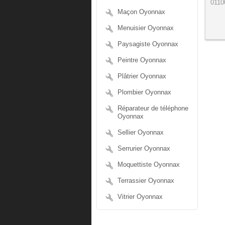
0110
Maçon Oyonnax
Menuisier Oyonnax
Paysagiste Oyonnax
Peintre Oyonnax
Plâtrier Oyonnax
Plombier Oyonnax
Réparateur de téléphone
Oyonnax
Sellier Oyonnax
Serrurier Oyonnax
Moquettiste Oyonnax
Terrassier Oyonnax
Vitrier Oyonnax