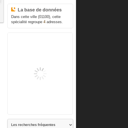
La base de données
Dans cette ville (01100), cette
spécialité regroupe
4
adresses.