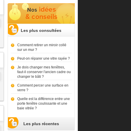
Les plus consultées
Comment retirer un miroir collé
sur un mur ?
Peut-on réparer une vitre rayée ?
Je dois changer mes fenêtres,
faut-il conserver l'ancien cadre ou
changer le bâti ?
Comment percer une surface en
verre ?
Quelle est la différence entre une
porte fenêtre coulissante et une
baie vitrée ?
Les plus récentes