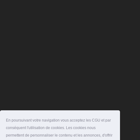
En poursuivant votre navigation vous acceptez les CGU et par
conséquent l'utilisation de cookies. Les cookies nous
permettent de personnaliser le contenu et les annonces, d'offrir