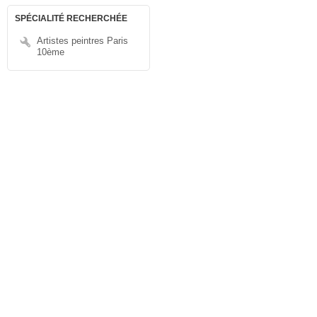
SPÉCIALITÉ RECHERCHÉE
Artistes peintres Paris
10ème