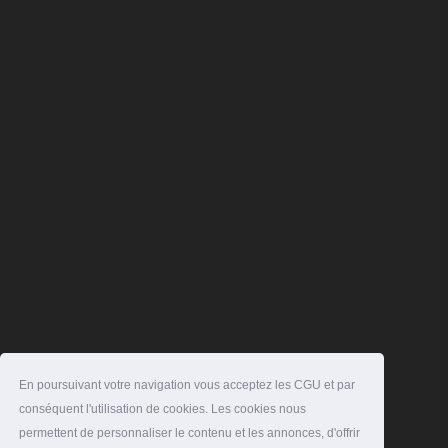
En poursuivant votre navigation vous acceptez les CGU et par
conséquent l'utilisation de cookies. Les cookies nous
permettent de personnaliser le contenu et les annonces, d'offrir