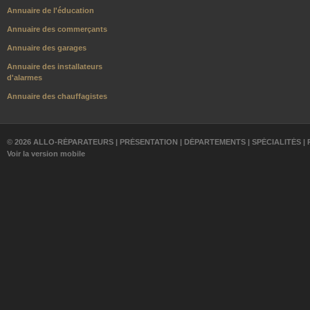
Annuaire de l'éducation
Annuaire des commerçants
Annuaire des garages
Annuaire des installateurs
d'alarmes
Annuaire des chauffagistes
© 2026 ALLO-RÉPARATEURS |
PRÉSENTATION
|
DÉPARTEMENTS
|
SPÉCIALITÉS
|
Voir la version mobile