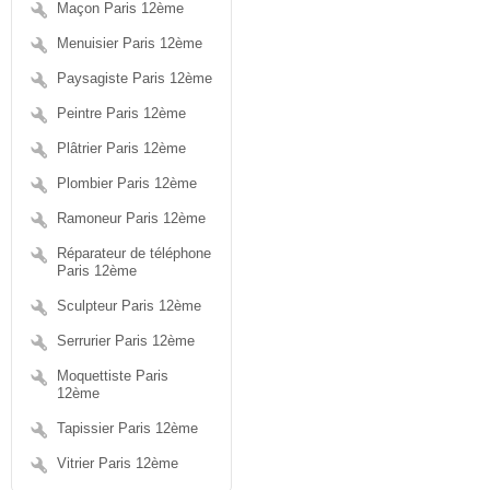
Maçon Paris 12ème
Menuisier Paris 12ème
Paysagiste Paris 12ème
Peintre Paris 12ème
Plâtrier Paris 12ème
Plombier Paris 12ème
Ramoneur Paris 12ème
Réparateur de téléphone
Paris 12ème
Sculpteur Paris 12ème
Serrurier Paris 12ème
Moquettiste Paris
12ème
Tapissier Paris 12ème
Vitrier Paris 12ème